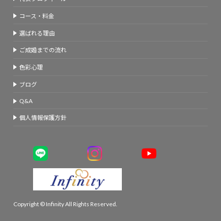
コース・料金
選ばれる理由
ご成婚までの流れ
色彩心理
ブログ
Q&A
個人情報保護方針
Copyright © Infinity All Rights Reserved.